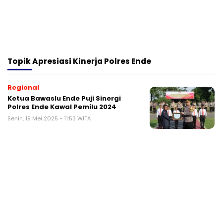
Topik
Apresiasi Kinerja Polres Ende
Regional
Ketua Bawaslu Ende Puji Sinergi
Polres Ende Kawal Pemilu 2024
Senin, 19 Mei 2025 - 11:53 WITA