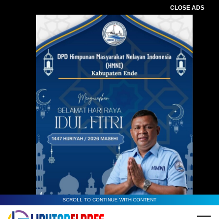
CLOSE ADS
SCROLL TO CONTINUE WITH CONTENT