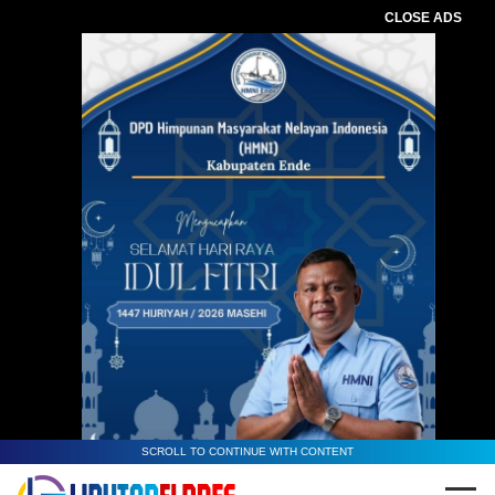
CLOSE ADS
SCROLL TO CONTINUE WITH CONTENT