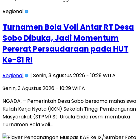
Regional
Turnamen Bola Voli Antar RT Desa
Sobo Dibuka, Jadi Momentum
Pererat Persaudaraan pada HUT
Ke-81 RI
Regional
| Senin, 3 Agustus 2026 - 10:29 WITA
Senin, 3 Agustus 2026 - 10:29 WITA
NGADA, – Pemerintah Desa Sobo bersama mahasiswa
Kuliah Kerja Nyata (KKN) Sekolah Tinggi Pembangunan
Masyarakat (STPM) St. Ursula Ende resmi membuka
Turnamen Bola Voli…