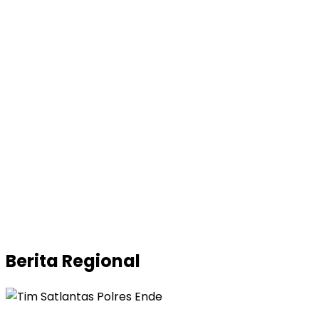
Berita
Regional