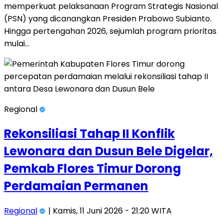
memperkuat pelaksanaan Program Strategis Nasional
(PSN) yang dicanangkan Presiden Prabowo Subianto.
Hingga pertengahan 2026, sejumlah program prioritas
mulai…
Regional
Rekonsiliasi Tahap II Konflik
Lewonara dan Dusun Bele Digelar,
Pemkab Flores Timur Dorong
Perdamaian Permanen
Regional
| Kamis, 11 Juni 2026 - 21:20 WITA