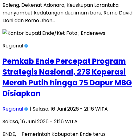
Boleng, Dekenat Adonara, Keuskupan Larantuka,
menyambut kedatangan dua imam baru, Romo David
Doni dan Romo Jhon…
Regional
Pemkab Ende Percepat Program
Strategis Nasional, 278 Koperasi
Merah Putih hingga 75 Dapur MBG
Disiapkan
Regional
| Selasa, 16 Juni 2026 - 21:16 WITA
Selasa, 16 Juni 2026 - 21:16 WITA
ENDE, – Pemerintah Kabupaten Ende terus