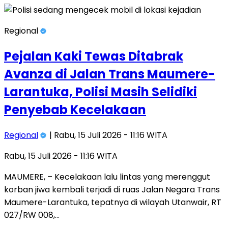
Regional
Pejalan Kaki Tewas Ditabrak
Avanza di Jalan Trans Maumere-
Larantuka, Polisi Masih Selidiki
Penyebab Kecelakaan
Regional
| Rabu, 15 Juli 2026 - 11:16 WITA
Rabu, 15 Juli 2026 - 11:16 WITA
MAUMERE, – Kecelakaan lalu lintas yang merenggut
korban jiwa kembali terjadi di ruas Jalan Negara Trans
Maumere-Larantuka, tepatnya di wilayah Utanwair, RT
027/RW 008,…