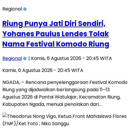
Regional
Riung Punya Jati Diri Sendiri,
Yohanes Paulus Lendes Tolak
Nama Festival Komodo Riung
Regional
| Kamis, 6 Agustus 2026 - 20:45 WITA
Kamis, 6 Agustus 2026 - 20:45 WITA
NGADA, – Rencana penyelenggaraan Festival Komodo
Riung yang dijadwalkan berlangsung pada 11–13
Agustus 2026 di Pantai Watulajar, Kecamatan Riung,
Kabupaten Ngada, menuai penolakan dari…