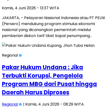
Kamis, 4 Juni 2026 - 13:37 WITA
JAKARTA, – Pelayaran Nasional Indonesia atau PT PELNI
(Persero) mendukung program stimulus ekonomi
nasional yang dicanangkan pemerintah melalui
pemberian diskon tarif tiket kapal penumpang…
Regional
Pakar Hukum Undana : Jika
Terbukti Korupsi, Pengelola
Program MBG dari Pusat hingga
Daerah Harus Diproses
Regional
| Kamis, 4 Juni 2026 - 08:29 WITA