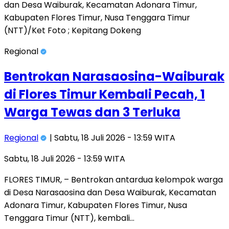
Regional
Bentrokan Narasaosina-Waiburak
di Flores Timur Kembali Pecah, 1
Warga Tewas dan 3 Terluka
Regional
| Sabtu, 18 Juli 2026 - 13:59 WITA
Sabtu, 18 Juli 2026 - 13:59 WITA
FLORES TIMUR, – Bentrokan antardua kelompok warga
di Desa Narasaosina dan Desa Waiburak, Kecamatan
Adonara Timur, Kabupaten Flores Timur, Nusa
Tenggara Timur (NTT), kembali…