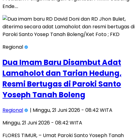
Ende….
Regional
Dua Imam Baru Disambut Adat
Lamaholot dan Tarian Hedung,
Resmi Bertugas di Paroki Santo
Yoseph Tanah Boleng
Regional
| Minggu, 21 Juni 2026 - 08:42 WITA
Minggu, 21 Juni 2026 - 08:42 WITA
FLORES TIMUR, – Umat Paroki Santo Yoseph Tanah