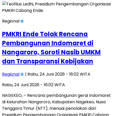
Regional
PMKRI Ende Tolak Rencana
Pembangunan Indomaret di
Nangaroro, Soroti Nasib UMKM
dan Transparansi Kebijakan
Regional
| Rabu, 24 Juni 2026 - 16:02 WITA
Rabu, 24 Juni 2026 - 16:02 WITA
NAGEKEO, – Rencana pembangunan gerai Indomaret
di Kelurahan Nangaroro, Kabupaten Nagekeo, Nusa
Tenggara Timur (NTT), menuai penolakan dari
Presidium Pengembangan Organisasi PMKRI Cabang