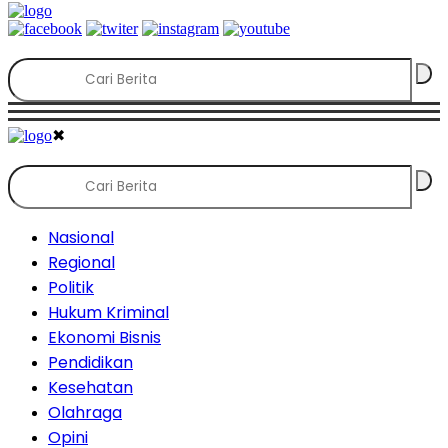
✖
Nasional
Regional
Politik
Hukum Kriminal
Ekonomi Bisnis
Pendidikan
Kesehatan
Olahraga
Opini