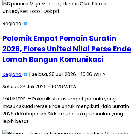
Regional
Polemik Empat Pemain Suratin
2026, Flores United Nilai Perse Ende
Lemah Bangun Komunikasi
Regional
| Selasa, 28 Juli 2026 - 10:26 WITA
Selasa, 28 Juli 2026 - 10:26 WITA
MAUMERE, – Polemik status empat pemain yang
masuk skuad Perse Ende untuk mengikuti Piala Suratin
2026 di Kabupaten Sikka membuka persoalan yang
lebih besar…