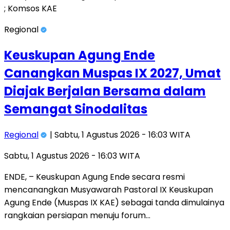
Regional
Keuskupan Agung Ende
Canangkan Muspas IX 2027, Umat
Diajak Berjalan Bersama dalam
Semangat Sinodalitas
Regional
| Sabtu, 1 Agustus 2026 - 16:03 WITA
Sabtu, 1 Agustus 2026 - 16:03 WITA
ENDE, – Keuskupan Agung Ende secara resmi
mencanangkan Musyawarah Pastoral IX Keuskupan
Agung Ende (Muspas IX KAE) sebagai tanda dimulainya
rangkaian persiapan menuju forum…