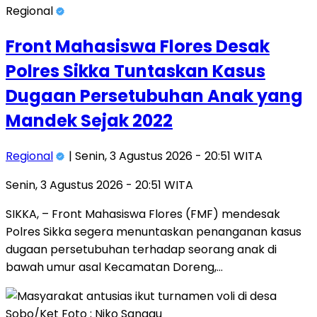
Regional
Front Mahasiswa Flores Desak
Polres Sikka Tuntaskan Kasus
Dugaan Persetubuhan Anak yang
Mandek Sejak 2022
Regional
| Senin, 3 Agustus 2026 - 20:51 WITA
Senin, 3 Agustus 2026 - 20:51 WITA
SIKKA, – Front Mahasiswa Flores (FMF) mendesak
Polres Sikka segera menuntaskan penanganan kasus
dugaan persetubuhan terhadap seorang anak di
bawah umur asal Kecamatan Doreng,…