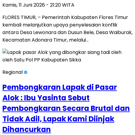
Kamis, 11 Juni 2026 - 21:20 WITA
FLORES TIMUR, – Pemerintah Kabupaten Flores Timur
kembali melanjutkan upaya penyelesaian konflik
antara Desa Lewonara dan Dusun Bele, Desa Waiburak,
Kecamatan Adonara Timur, melalui…
Regional
Pembongkaran Lapak di Pasar
Alok : Ibu Yasinta Sebut
Pembongkaran Secara Brutal dan
Tidak Adil, Lapak Kami Diinjak
Dihancurkan