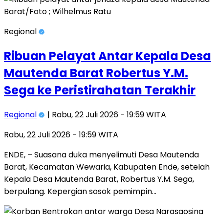
Regional
Ribuan Pelayat Antar Kepala Desa
Mautenda Barat Robertus Y.M.
Sega ke Peristirahatan Terakhir
Regional
| Rabu, 22 Juli 2026 - 19:59 WITA
Rabu, 22 Juli 2026 - 19:59 WITA
ENDE, – Suasana duka menyelimuti Desa Mautenda
Barat, Kecamatan Wewaria, Kabupaten Ende, setelah
Kepala Desa Mautenda Barat, Robertus Y.M. Sega,
berpulang. Kepergian sosok pemimpin…