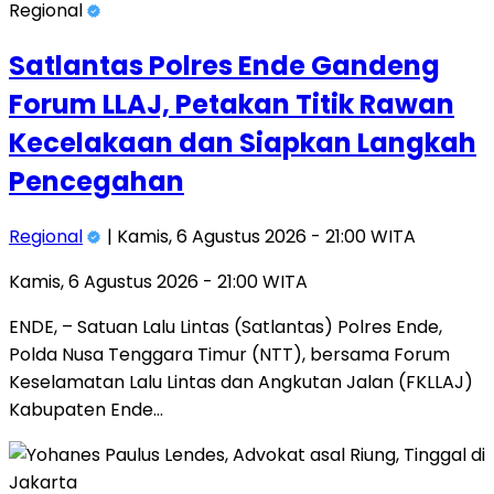
Regional
Satlantas Polres Ende Gandeng
Forum LLAJ, Petakan Titik Rawan
Kecelakaan dan Siapkan Langkah
Pencegahan
Regional
| Kamis, 6 Agustus 2026 - 21:00 WITA
Kamis, 6 Agustus 2026 - 21:00 WITA
ENDE, – Satuan Lalu Lintas (Satlantas) Polres Ende,
Polda Nusa Tenggara Timur (NTT), bersama Forum
Keselamatan Lalu Lintas dan Angkutan Jalan (FKLLAJ)
Kabupaten Ende…