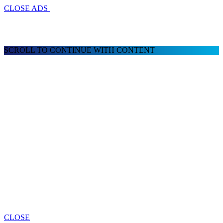
CLOSE ADS
SCROLL TO CONTINUE WITH CONTENT
CLOSE