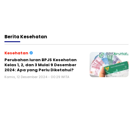
Berita
Kesehatan
Kesehatan
Perubahan Iuran BPJS Kesehatan
Kelas 1, 2, dan 3 Mulai 9 Desember
2024: Apa yang Perlu Diketahui?
Kamis, 12 Desember 2024 - 00:29 WITA