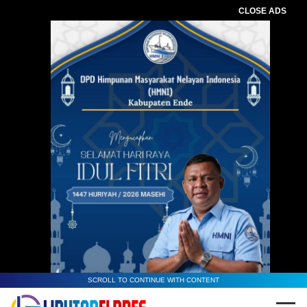
CLOSE ADS
SCROLL TO CONTINUE WITH CONTENT