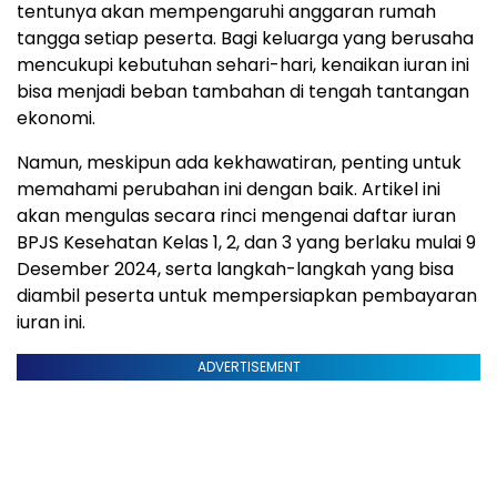
tentunya akan mempengaruhi anggaran rumah
tangga setiap peserta. Bagi keluarga yang berusaha
mencukupi kebutuhan sehari-hari, kenaikan iuran ini
bisa menjadi beban tambahan di tengah tantangan
ekonomi.
Namun, meskipun ada kekhawatiran, penting untuk
memahami perubahan ini dengan baik. Artikel ini
akan mengulas secara rinci mengenai daftar iuran
BPJS Kesehatan Kelas 1, 2, dan 3 yang berlaku mulai 9
Desember 2024, serta langkah-langkah yang bisa
diambil peserta untuk mempersiapkan pembayaran
iuran ini.
ADVERTISEMENT