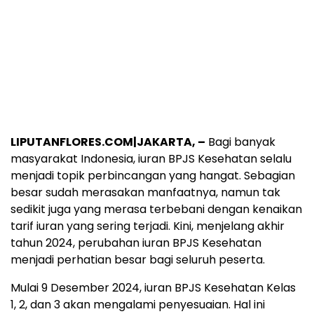
LIPUTANFLORES.COM|JAKARTA, –
Bagi banyak
masyarakat Indonesia, iuran BPJS Kesehatan selalu
menjadi topik perbincangan yang hangat. Sebagian
besar sudah merasakan manfaatnya, namun tak
sedikit juga yang merasa terbebani dengan kenaikan
tarif iuran yang sering terjadi. Kini, menjelang akhir
tahun 2024, perubahan iuran BPJS Kesehatan
menjadi perhatian besar bagi seluruh peserta.
Mulai 9 Desember 2024, iuran BPJS Kesehatan Kelas
1, 2, dan 3 akan mengalami penyesuaian. Hal ini