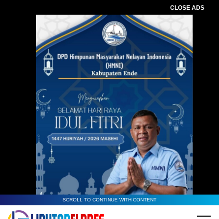
CLOSE ADS
SCROLL TO CONTINUE WITH CONTENT