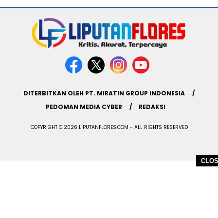
DITERBITKAN OLEH PT. MIRATIN GROUP INDONESIA
PEDOMAN MEDIA CYBER
REDAKSI
COPYRIGHT © 2026 LIPUTANFLORES.COM - ALL RIGHTS RESERVED
CLO