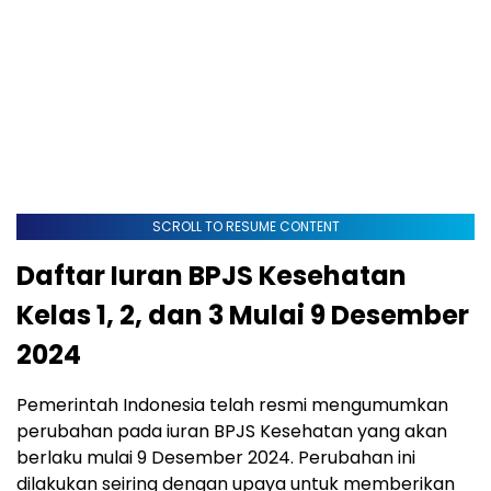
SCROLL TO RESUME CONTENT
Daftar Iuran BPJS Kesehatan
Kelas 1, 2, dan 3 Mulai 9 Desember
2024
Pemerintah Indonesia telah resmi mengumumkan
perubahan pada iuran BPJS Kesehatan yang akan
berlaku mulai 9 Desember 2024. Perubahan ini
dilakukan seiring dengan upaya untuk memberikan