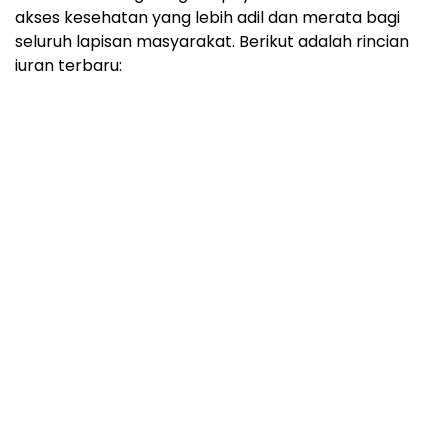
akses kesehatan yang lebih adil dan merata bagi
seluruh lapisan masyarakat. Berikut adalah rincian
iuran terbaru: