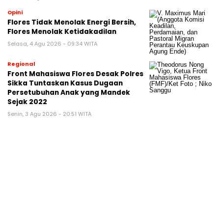
Opini
Flores Tidak Menolak Energi Bersih,
Flores Menolak Ketidakadilan
Selasa, 4 Agu 2026 - 09:34 WITA
Regional
Front Mahasiswa Flores Desak Polres
Sikka Tuntaskan Kasus Dugaan
Persetubuhan Anak yang Mandek
Sejak 2022
Senin, 3 Agu 2026 - 20:51 WITA