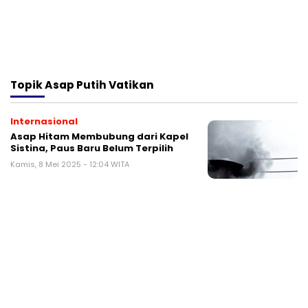
Topik
Asap Putih Vatikan
Internasional
Asap Hitam Membubung dari Kapel
Sistina, Paus Baru Belum Terpilih
Kamis, 8 Mei 2025 - 12:04 WITA