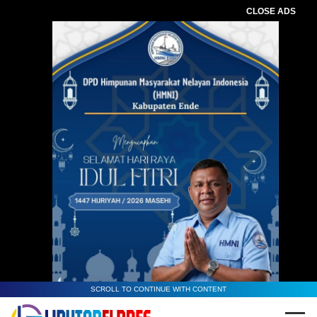
CLOSE ADS
SCROLL TO CONTINUE WITH CONTENT