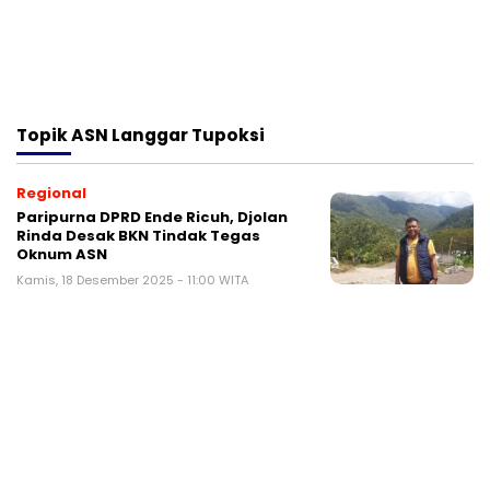
Topik
ASN Langgar Tupoksi
Regional
Paripurna DPRD Ende Ricuh, Djolan
Rinda Desak BKN Tindak Tegas
Oknum ASN
Kamis, 18 Desember 2025 - 11:00 WITA