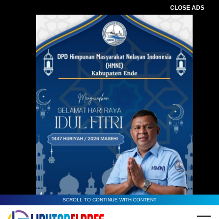
CLOSE ADS
SCROLL TO CONTINUE WITH CONTENT