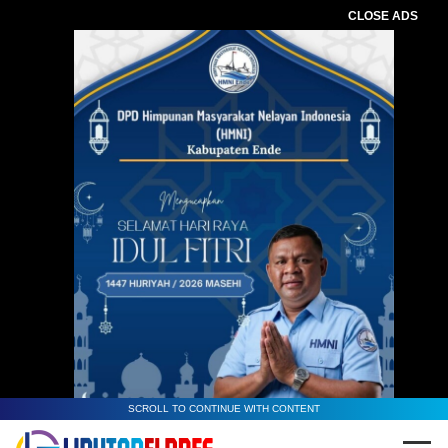
CLOSE ADS
SCROLL TO CONTINUE WITH CONTENT