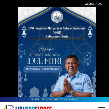
CLOSE ADS
SCROLL TO CONTINUE WITH CONTENT