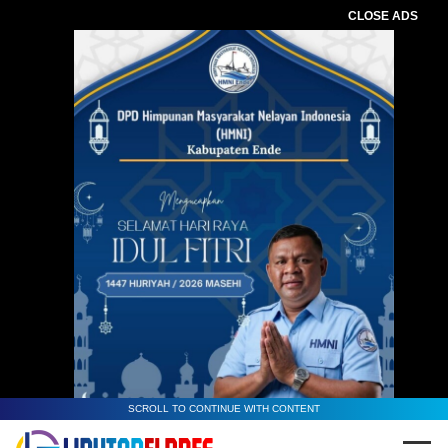
CLOSE ADS
SCROLL TO CONTINUE WITH CONTENT