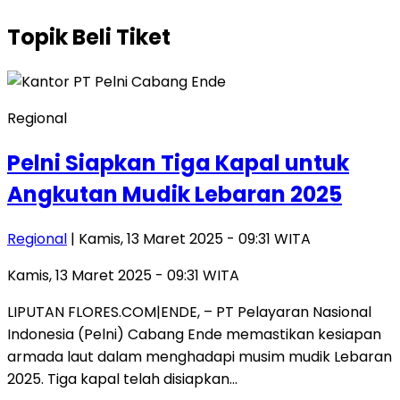
Topik
Beli Tiket
Regional
Pelni Siapkan Tiga Kapal untuk
Angkutan Mudik Lebaran 2025
Regional
| Kamis, 13 Maret 2025 - 09:31 WITA
Kamis, 13 Maret 2025 - 09:31 WITA
LIPUTAN FLORES.COM|ENDE, – PT Pelayaran Nasional
Indonesia (Pelni) Cabang Ende memastikan kesiapan
armada laut dalam menghadapi musim mudik Lebaran
2025. Tiga kapal telah disiapkan…