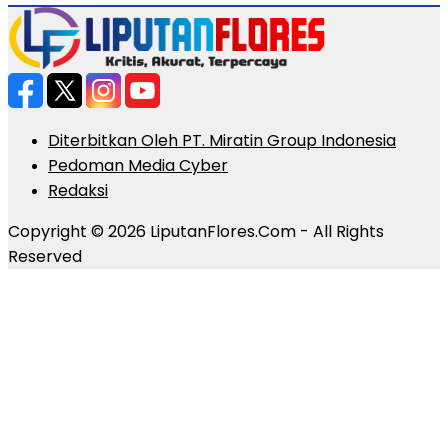
Diterbitkan Oleh PT. Miratin Group Indonesia
Pedoman Media Cyber
Redaksi
Copyright © 2026 LiputanFlores.Com - All Rights
Reserved