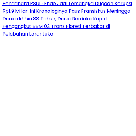
Bendahara RSUD Ende Jadi Tersangka Dugaan Korupsi
Rp1,9 Miliar, Ini Kronologinya
Paus Fransiskus Meninggal
Dunia di Usia 88 Tahun, Dunia Berduka
Kapal
Pengangkut BBM 02 Trans Floreti Terbakar di
Pelabuhan Larantuka