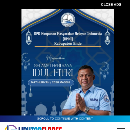
CLOSE ADS
SCROLL TO CONTINUE WITH CONTENT