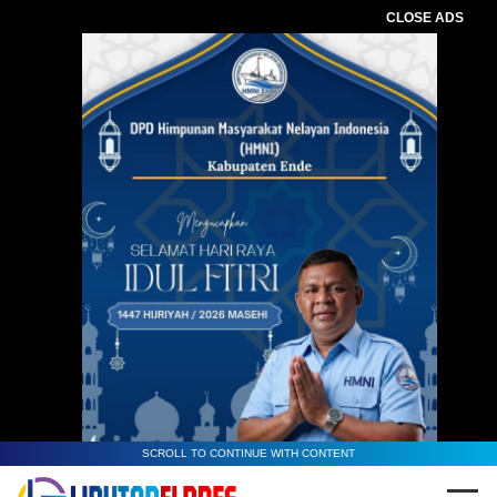
CLOSE ADS
SCROLL TO CONTINUE WITH CONTENT