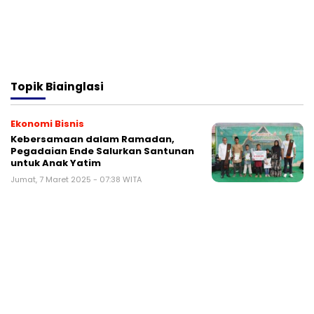
Topik
Biainglasi
Ekonomi Bisnis
Kebersamaan dalam Ramadan,
Pegadaian Ende Salurkan Santunan
untuk Anak Yatim
Jumat, 7 Maret 2025 - 07:38 WITA