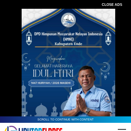
CLOSE ADS
SCROLL TO CONTINUE WITH CONTENT