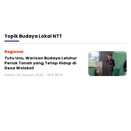
Topik
Budaya Lokal NTT
Regional
Tutu Unu, Warisan Budaya Leluhur
Periuk Tanah yang Tetap Hidup di
Desa Wolokoli
Kamis, 22 Januari 2026 - 18:31 WITA