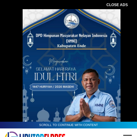
CLOSE ADS
SCROLL TO CONTINUE WITH CONTENT