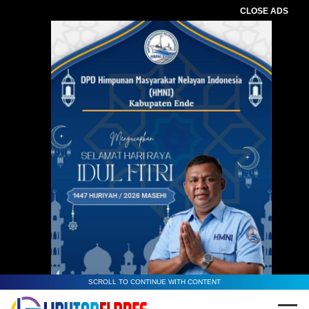
CLOSE ADS
SCROLL TO CONTINUE WITH CONTENT