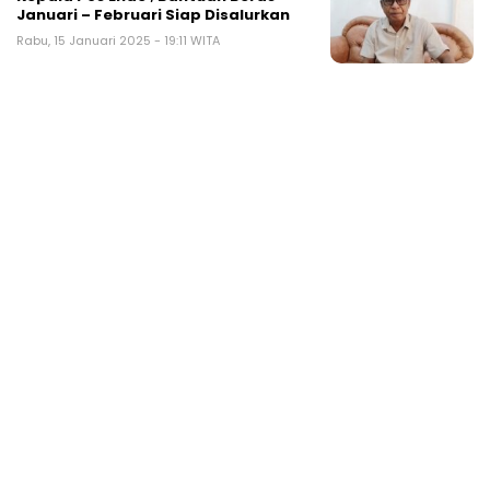
Januari – Februari Siap Disalurkan
Rabu, 15 Januari 2025 - 19:11 WITA