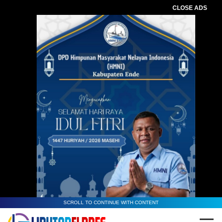
CLOSE ADS
SCROLL TO CONTINUE WITH CONTENT