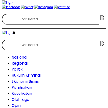
✖
Nasional
Regional
Politik
Hukum Kriminal
Ekonomi Bisnis
Pendidikan
Kesehatan
Olahraga
Opini