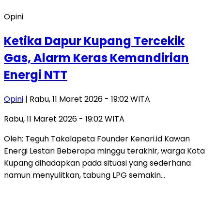
Opini
Ketika Dapur Kupang Tercekik
Gas, Alarm Keras Kemandirian
Energi NTT
Opini
| Rabu, 11 Maret 2026 - 19:02 WITA
Rabu, 11 Maret 2026 - 19:02 WITA
Oleh: Teguh Takalapeta Founder Kenari.id Kawan
Energi Lestari Beberapa minggu terakhir, warga Kota
Kupang dihadapkan pada situasi yang sederhana
namun menyulitkan, tabung LPG semakin…