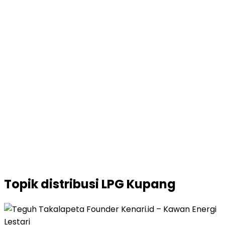
Topik
distribusi LPG Kupang