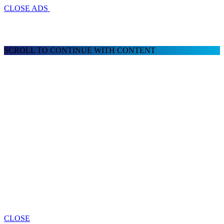
CLOSE ADS
SCROLL TO CONTINUE WITH CONTENT
CLOSE