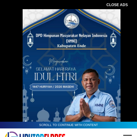
CLOSE ADS
SCROLL TO CONTINUE WITH CONTENT