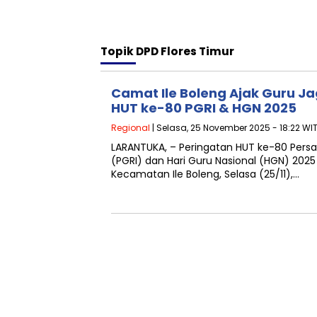
Topik
DPD Flores Timur
Camat Ile Boleng Ajak Guru Ja
HUT ke-80 PGRI & HGN 2025
Regional
| Selasa, 25 November 2025 - 18:22 WI
LARANTUKA, – Peringatan HUT ke-80 Persa
(PGRI) dan Hari Guru Nasional (HGN) 2025
Kecamatan Ile Boleng, Selasa (25/11),…