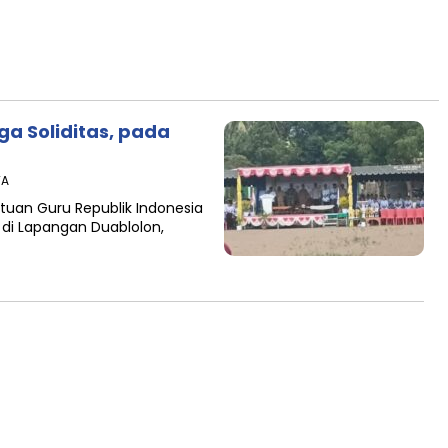
ga Soliditas, pada
TA
tuan Guru Republik Indonesia
 di Lapangan Duablolon,