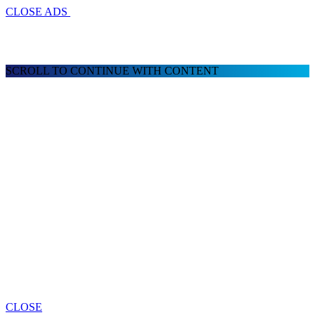
CLOSE ADS
SCROLL TO CONTINUE WITH CONTENT
CLOSE