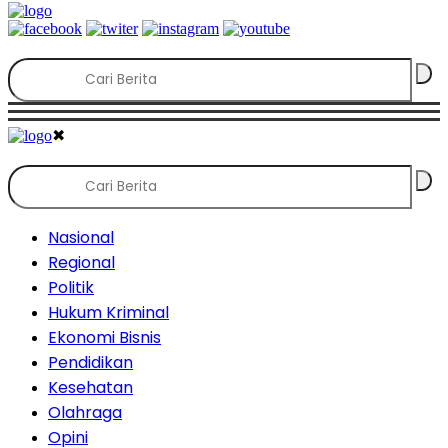
✖
Nasional
Regional
Politik
Hukum Kriminal
Ekonomi Bisnis
Pendidikan
Kesehatan
Olahraga
Opini