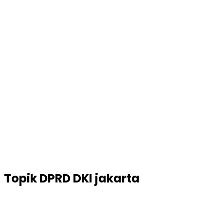
Topik
DPRD DKI jakarta