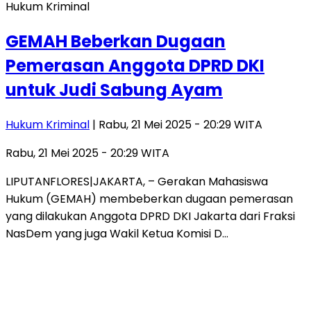
Hukum Kriminal
GEMAH Beberkan Dugaan
Pemerasan Anggota DPRD DKI
untuk Judi Sabung Ayam
Hukum Kriminal
| Rabu, 21 Mei 2025 - 20:29 WITA
Rabu, 21 Mei 2025 - 20:29 WITA
LIPUTANFLORES|JAKARTA, – Gerakan Mahasiswa
Hukum (GEMAH) membeberkan dugaan pemerasan
yang dilakukan Anggota DPRD DKI Jakarta dari Fraksi
NasDem yang juga Wakil Ketua Komisi D…