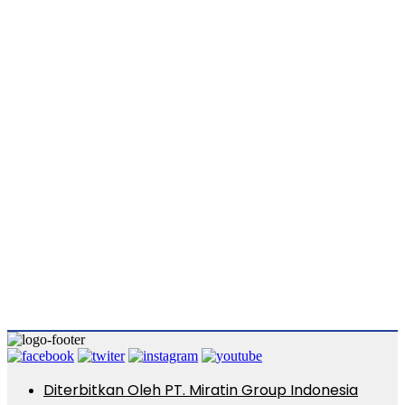
Diterbitkan Oleh PT. Miratin Group Indonesia