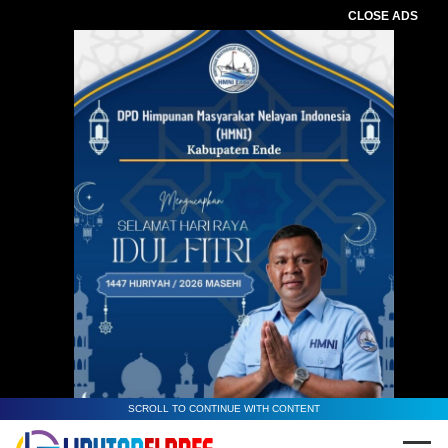
CLOSE ADS
SCROLL TO CONTINUE WITH CONTENT