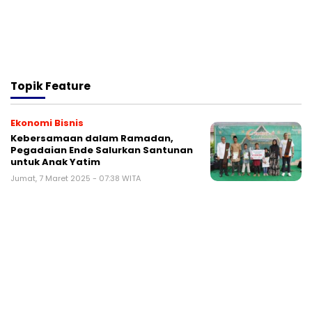
Topik
Feature
Ekonomi Bisnis
Kebersamaan dalam Ramadan,
Pegadaian Ende Salurkan Santunan
untuk Anak Yatim
Jumat, 7 Maret 2025 - 07:38 WITA