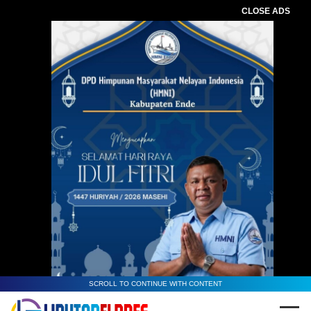
CLOSE ADS
SCROLL TO CONTINUE WITH CONTENT