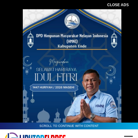
CLOSE ADS
SCROLL TO CONTINUE WITH CONTENT