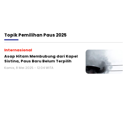
Topik
Pemilihan Paus 2025
Internasional
Asap Hitam Membubung dari Kapel
Sistina, Paus Baru Belum Terpilih
Kamis, 8 Mei 2025 - 12:04 WITA