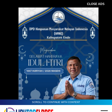
CLOSE ADS
SCROLL TO CONTINUE WITH CONTENT