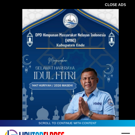
CLOSE ADS
SCROLL TO CONTINUE WITH CONTENT