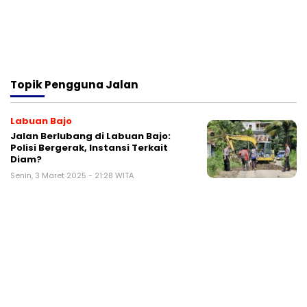
Topik
Pengguna Jalan
Labuan Bajo
Jalan Berlubang di Labuan Bajo:
Polisi Bergerak, Instansi Terkait
Diam?
Senin, 3 Maret 2025 - 21:28 WITA