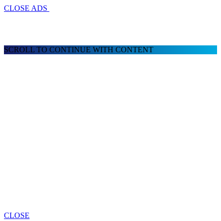
CLOSE ADS
SCROLL TO CONTINUE WITH CONTENT
CLOSE