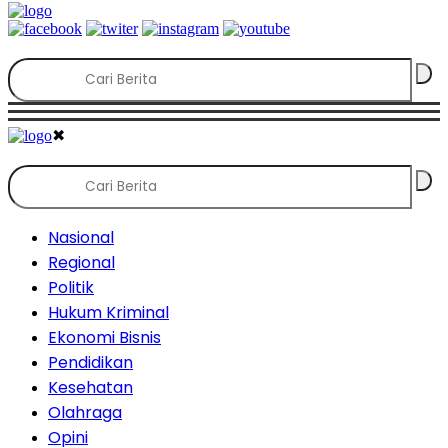
✖
Nasional
Regional
Politik
Hukum Kriminal
Ekonomi Bisnis
Pendidikan
Kesehatan
Olahraga
Opini