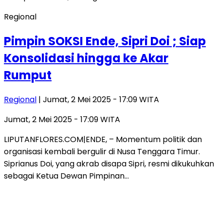
Regional
Pimpin SOKSI Ende, Sipri Doi ; Siap
Konsolidasi hingga ke Akar
Rumput
Regional
| Jumat, 2 Mei 2025 - 17:09 WITA
Jumat, 2 Mei 2025 - 17:09 WITA
LIPUTANFLORES.COM|ENDE, – Momentum politik dan
organisasi kembali bergulir di Nusa Tenggara Timur.
Siprianus Doi, yang akrab disapa Sipri, resmi dikukuhkan
sebagai Ketua Dewan Pimpinan…