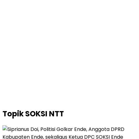
Topik
SOKSI NTT