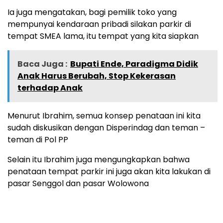
Ia juga mengatakan, bagi pemilik toko yang
mempunyai kendaraan pribadi silakan parkir di
tempat SMEA lama, itu tempat yang kita siapkan
Baca Juga :
Bupati Ende, Paradigma Didik
Anak Harus Berubah, Stop Kekerasan
terhadap Anak
Menurut Ibrahim, semua konsep penataan ini kita
sudah diskusikan dengan Disperindag dan teman –
teman di Pol PP
Selain itu Ibrahim juga mengungkapkan bahwa
penataan tempat parkir ini juga akan kita lakukan di
pasar Senggol dan pasar Wolowona