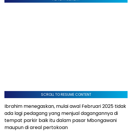
SCROLL TO RESUME CONTENT
Ibrahim menegaskan, mulai awal Februari 2025 tidak
ada lagi pedagang yang menjual dagangannya di
tempat parkir baik itu dalam pasar Mbongawani
maupun di areal pertokoan