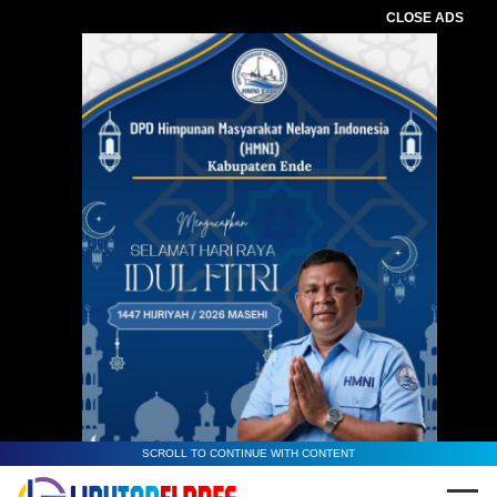
CLOSE ADS
SCROLL TO CONTINUE WITH CONTENT