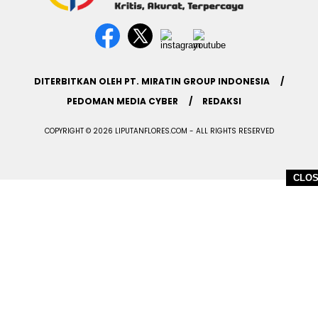
DITERBITKAN OLEH PT. MIRATIN GROUP INDONESIA
PEDOMAN MEDIA CYBER
REDAKSI
COPYRIGHT © 2026 LIPUTANFLORES.COM - ALL RIGHTS RESERVED
CLO