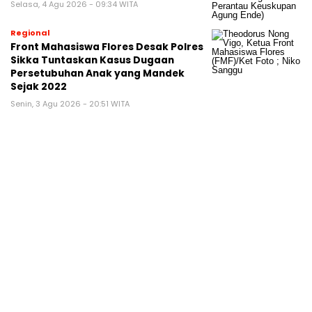
Selasa, 4 Agu 2026 - 09:34 WITA
Regional
Front Mahasiswa Flores Desak Polres
Sikka Tuntaskan Kasus Dugaan
Persetubuhan Anak yang Mandek
Sejak 2022
Senin, 3 Agu 2026 - 20:51 WITA