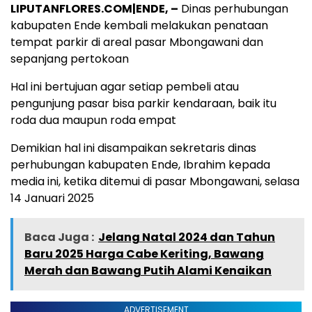
LIPUTANFLORES.COM|ENDE, –
Dinas perhubungan
kabupaten Ende kembali melakukan penataan
tempat parkir di areal pasar Mbongawani dan
sepanjang pertokoan
Hal ini bertujuan agar setiap pembeli atau
pengunjung pasar bisa parkir kendaraan, baik itu
roda dua maupun roda empat
Demikian hal ini disampaikan sekretaris dinas
perhubungan kabupaten Ende, Ibrahim kepada
media ini, ketika ditemui di pasar Mbongawani, selasa
14 Januari 2025
Baca Juga :
Jelang Natal 2024 dan Tahun
Baru 2025 Harga Cabe Keriting, Bawang
Merah dan Bawang Putih Alami Kenaikan
ADVERTISEMENT