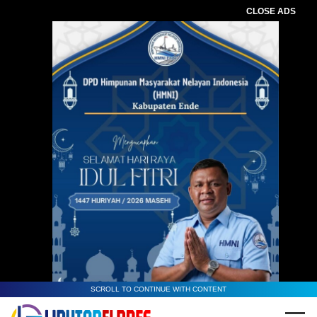
CLOSE ADS
SCROLL TO CONTINUE WITH CONTENT