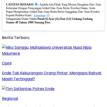
CATATAN REDAKSI
:
Apabila Ada Pihak Yang Merasa Dirugikan Dan /Atau
Keberatan Dengan Penayangan Artikel Dan /Atau Berita Tersebut Diatas, Anda
Dapat Mengirimkan Artikel Dan /Atau Berita Berisi Sanggahan Dan /Atau Koreksi
Kepada Redaksi Kami
,
Laporkan
Sebagaimana Diatur Dalam
Pasal (1) Ayat (11) Dan (12) Undang-Undang
Nomor 40 Tahun 1999 Tentang Pers.
Berita Terbaru
Opini
Ende Tak Kekurangan Orang Pintar, Mengapa Rakyat
Masih Tertinggal?
Regional