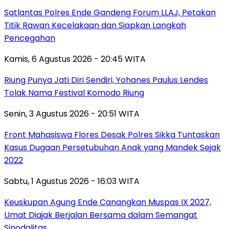
Satlantas Polres Ende Gandeng Forum LLAJ, Petakan
Titik Rawan Kecelakaan dan Siapkan Langkah
Pencegahan
Kamis, 6 Agustus 2026 - 20:45 WITA
Riung Punya Jati Diri Sendiri, Yohanes Paulus Lendes
Tolak Nama Festival Komodo Riung
Senin, 3 Agustus 2026 - 20:51 WITA
Front Mahasiswa Flores Desak Polres Sikka Tuntaskan
Kasus Dugaan Persetubuhan Anak yang Mandek Sejak
2022
Sabtu, 1 Agustus 2026 - 16:03 WITA
Keuskupan Agung Ende Canangkan Muspas IX 2027,
Umat Diajak Berjalan Bersama dalam Semangat
Sinodalitas