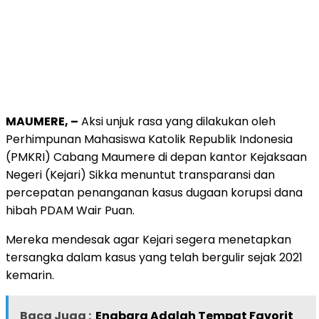
MAUMERE, –
Aksi unjuk rasa yang dilakukan oleh
Perhimpunan Mahasiswa Katolik Republik Indonesia
(PMKRI) Cabang Maumere di depan kantor Kejaksaan
Negeri (Kejari) Sikka menuntut transparansi dan
percepatan penanganan kasus dugaan korupsi dana
hibah PDAM Wair Puan.
Mereka mendesak agar Kejari segera menetapkan
tersangka dalam kasus yang telah bergulir sejak 2021
kemarin.
Baca Juga :
Enabara Adalah Tempat Favorit