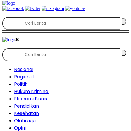
✖
Nasional
Regional
Politik
Hukum Kriminal
Ekonomi Bisnis
Pendidikan
Kesehatan
Olahraga
Opini