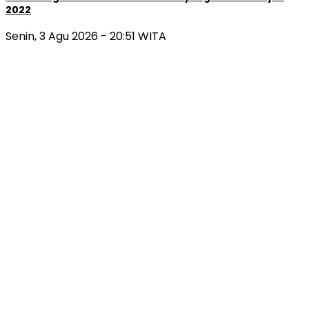
2022
Senin, 3 Agu 2026 - 20:51 WITA