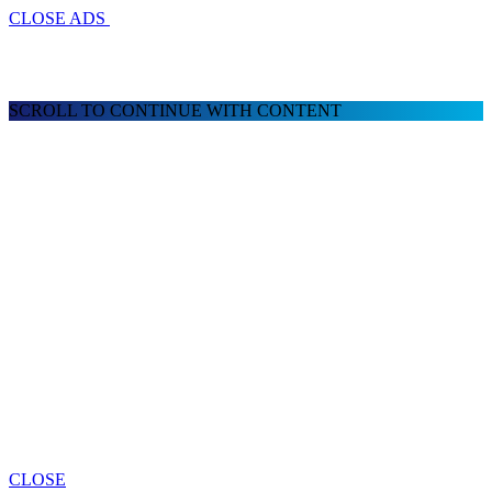
CLOSE ADS
SCROLL TO CONTINUE WITH CONTENT
CLOSE