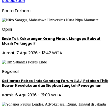
Kecelakaan
Berita Terbaru
Opini
Ende Tak Kekurangan Orang Pintar, Mengapa Rakyat
Masih Tertinggal?
Jumat, 7 Agu 2026 - 13:42 WITA
Regional
Satlantas Polres Ende Gandeng Forum LLAJ, Petakan Titik
Rawan Kecelakaan dan Siapkan Langkah Pencegahan
Kamis, 6 Agu 2026 - 21:00 WITA