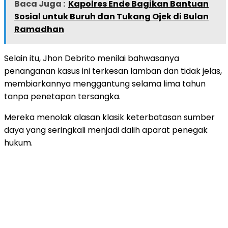
Baca Juga :
Kapolres Ende Bagikan Bantuan
Sosial untuk Buruh dan Tukang Ojek di Bulan
Ramadhan
Selain itu, Jhon Debrito menilai bahwasanya
penanganan kasus ini terkesan lamban dan tidak jelas,
membiarkannya menggantung selama lima tahun
tanpa penetapan tersangka.
Mereka menolak alasan klasik keterbatasan sumber
daya yang seringkali menjadi dalih aparat penegak
hukum.