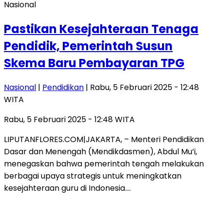
Nasional
Pastikan Kesejahteraan Tenaga
Pendidik, Pemerintah Susun
Skema Baru Pembayaran TPG
Nasional
|
Pendidikan
| Rabu, 5 Februari 2025 - 12:48
WITA
Rabu, 5 Februari 2025 - 12:48 WITA
LIPUTANFLORES.COM|JAKARTA, – Menteri Pendidikan
Dasar dan Menengah (Mendikdasmen), Abdul Mu’i,
menegaskan bahwa pemerintah tengah melakukan
berbagai upaya strategis untuk meningkatkan
kesejahteraan guru di Indonesia….