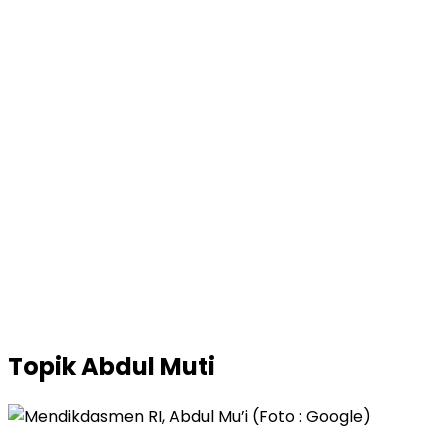
Topik
Abdul Muti