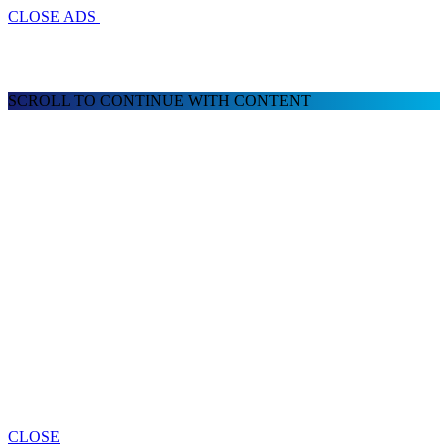
CLOSE ADS
SCROLL TO CONTINUE WITH CONTENT
CLOSE