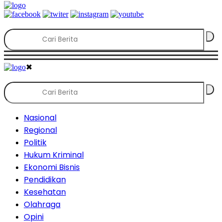
✖
Nasional
Regional
Politik
Hukum Kriminal
Ekonomi Bisnis
Pendidikan
Kesehatan
Olahraga
Opini