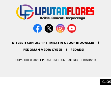
DITERBITKAN OLEH PT. MIRATIN GROUP INDONESIA
PEDOMAN MEDIA CYBER
REDAKSI
COPYRIGHT © 2026 LIPUTANFLORES.COM - ALL RIGHTS RESERVED
CLO