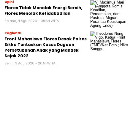
Opini
Flores Tidak Menolak Energi Bersih,
Flores Menolak Ketidakadilan
Selasa, 4 Agu 2026 - 09:34 WITA
Regional
Front Mahasiswa Flores Desak Polres
Sikka Tuntaskan Kasus Dugaan
Persetubuhan Anak yang Mandek
Sejak 2022
Senin, 3 Agu 2026 - 20:51 WITA