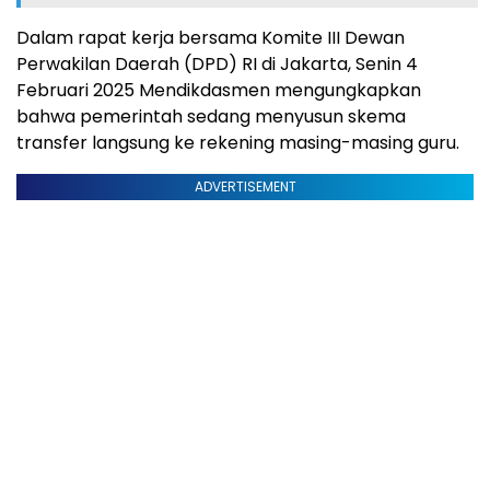
Dalam rapat kerja bersama Komite III Dewan
Perwakilan Daerah (DPD) RI di Jakarta, Senin 4
Februari 2025 Mendikdasmen mengungkapkan
bahwa pemerintah sedang menyusun skema
transfer langsung ke rekening masing-masing guru.
ADVERTISEMENT