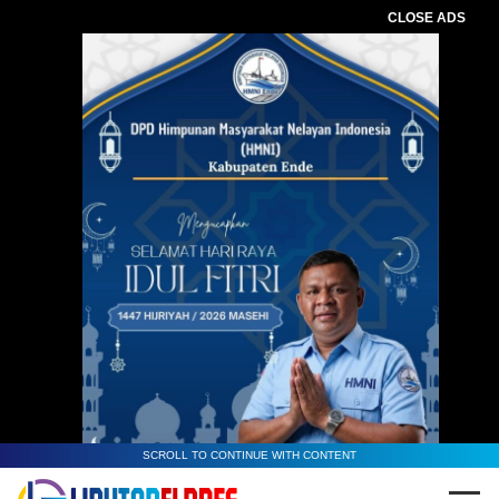
CLOSE ADS
SCROLL TO CONTINUE WITH CONTENT