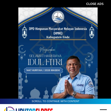
CLOSE ADS
SCROLL TO CONTINUE WITH CONTENT