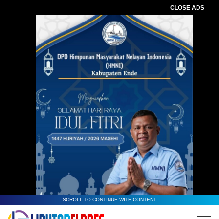
CLOSE ADS
SCROLL TO CONTINUE WITH CONTENT