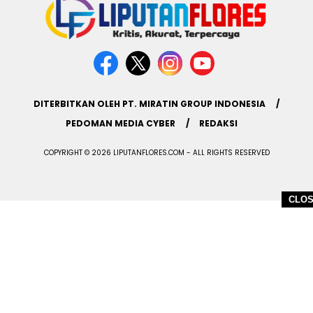
DITERBITKAN OLEH PT. MIRATIN GROUP INDONESIA
PEDOMAN MEDIA CYBER
REDAKSI
COPYRIGHT © 2026 LIPUTANFLORES.COM - ALL RIGHTS RESERVED
CLO