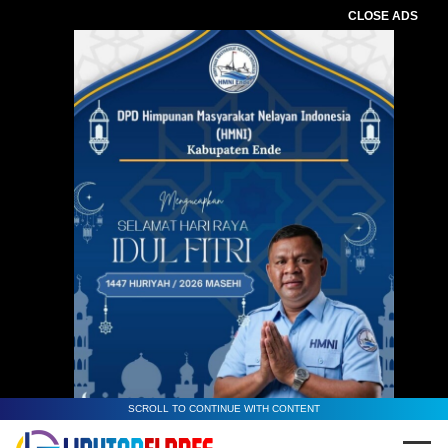
CLOSE ADS
SCROLL TO CONTINUE WITH CONTENT