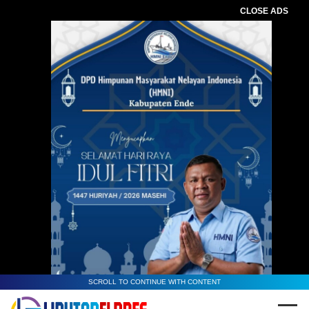
CLOSE ADS
SCROLL TO CONTINUE WITH CONTENT