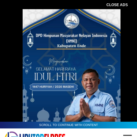
CLOSE ADS
SCROLL TO CONTINUE WITH CONTENT