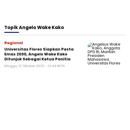
Topik
Angelo Wake Kako
Regional
Universitas Flores Siapkan Pesta
Emas 2030, Angelo Wake Kako
Ditunjuk Sebagai Ketua Panitia
Minggu, 12 Oktober 2025 - 01:44 WITA