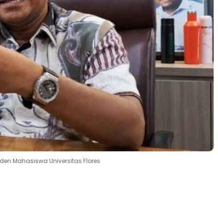
iden Mahasiswa Universitas Flores