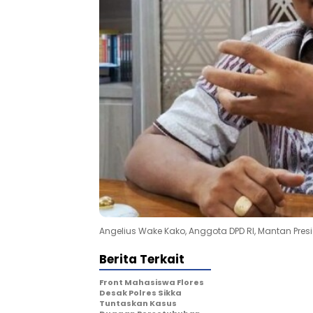
Angelius Wake Kako, Anggota DPD RI, Mantan Pres
Berita Terkait
Front Mahasiswa Flores
Desak Polres Sikka
Tuntaskan Kasus