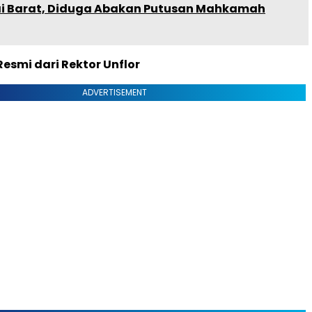
 Barat, Diduga Abakan Putusan Mahkamah
esmi dari Rektor Unflor
ADVERTISEMENT