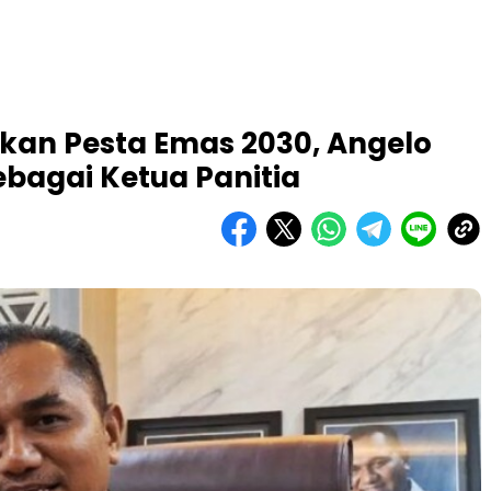
apkan Pesta Emas 2030, Angelo
bagai Ketua Panitia