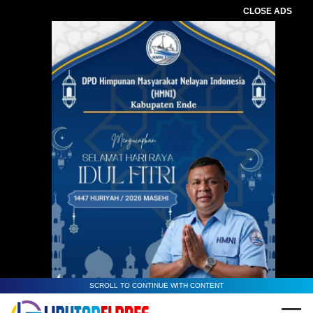
CLOSE ADS
SCROLL TO CONTINUE WITH CONTENT