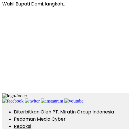
Wakil Bupati Domi, langkah…
Diterbitkan Oleh PT. Miratin Group Indonesia
Pedoman Media Cyber
Redaksi