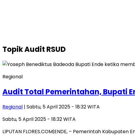
Topik
Audit RSUD
Regional
Audit Total Pemerintahan, Bupati 
Regional
| Sabtu, 5 April 2025 - 18:32 WITA
Sabtu, 5 April 2025 - 18:32 WITA
LIPUTAN FLORES.COM|ENDE, – Pemerintah Kabupaten En