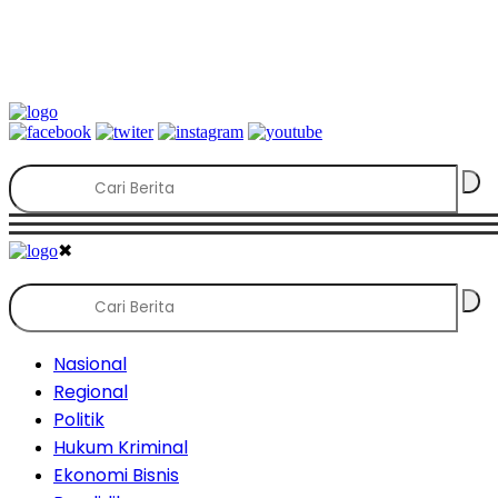
✖
Nasional
Regional
Politik
Hukum Kriminal
Ekonomi Bisnis