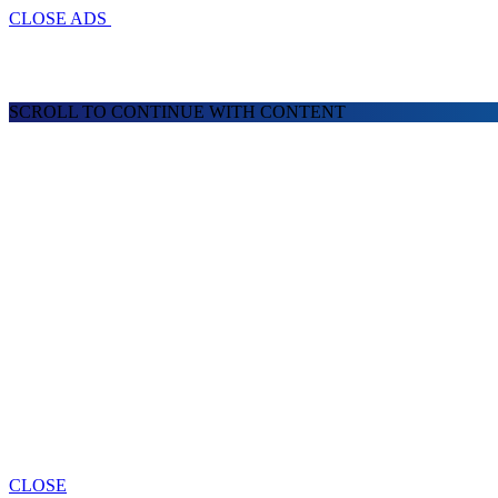
CLOSE ADS
SCROLL TO CONTINUE WITH CONTENT
CLOSE