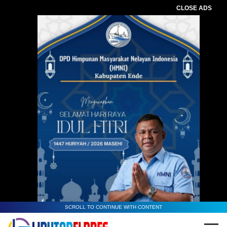
CLOSE ADS
SCROLL TO CONTINUE WITH CONTENT