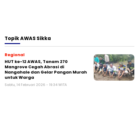
Topik
AWAS Sikka
Regional
HUT ke-12 AWAS, Tanam 270
Mangrove Cegah Abrasi di
Nangahale dan Gelar Pangan Murah
untuk Warga
Sabtu, 14 Februari 2026 - 19:34 WITA