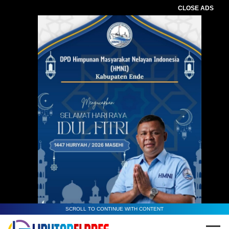
CLOSE ADS
SCROLL TO CONTINUE WITH CONTENT