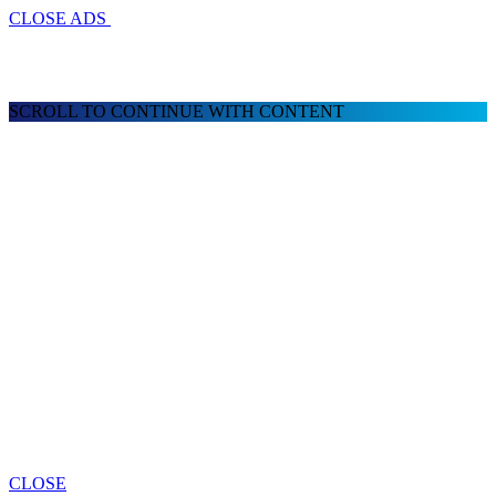
CLOSE ADS
SCROLL TO CONTINUE WITH CONTENT
CLOSE