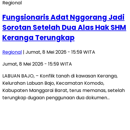
Regional
Fungsionaris Adat Nggorang Jadi
Sorotan Setelah Dua Alas Hak SHM
Keranga Terungkap
Regional
| Jumat, 8 Mei 2026 - 15:59 WITA
Jumat, 8 Mei 2026 - 15:59 WITA
LABUAN BAJO, – Konflik tanah di kawasan Keranga,
Kelurahan Labuan Bajo, Kecamatan Komodo,
Kabupaten Manggarai Barat, terus memanas, setelah
terungkap dugaan penggunaan dua dokumen…