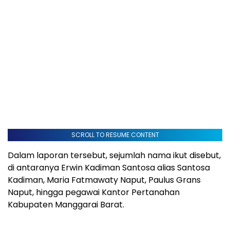
SCROLL TO RESUME CONTENT
Dalam laporan tersebut, sejumlah nama ikut disebut,
di antaranya Erwin Kadiman Santosa alias Santosa
Kadiman, Maria Fatmawaty Naput, Paulus Grans
Naput, hingga pegawai Kantor Pertanahan
Kabupaten Manggarai Barat.