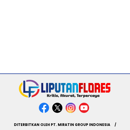
DITERBITKAN OLEH PT. MIRATIN GROUP INDONESIA