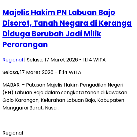
Majelis Hakim PN Labuan Bajo
Disorot, Tanah Negara di Keranga
Diduga Berubah Jadi Milik
Perorangan
Regional
| Selasa, 17 Maret 2026 - 11:14 WITA
Selasa, 17 Maret 2026 - 11:14 WITA
MABAR, – Putusan Majelis Hakim Pengadilan Negeri
(PN) Labuan Bajo dalam sengketa tanah di kawasan
Golo Karangan, Kelurahan Labuan Bajo, Kabupaten
Manggarai Barat, Nusa…
Regional