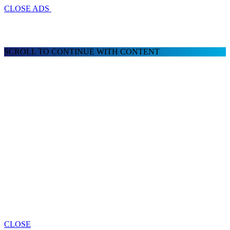
CLOSE ADS
SCROLL TO CONTINUE WITH CONTENT
CLOSE