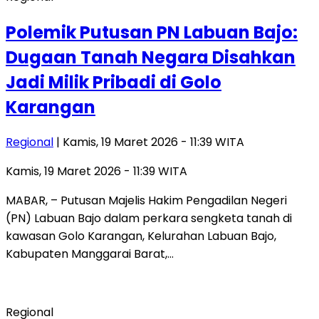
Polemik Putusan PN Labuan Bajo:
Dugaan Tanah Negara Disahkan
Jadi Milik Pribadi di Golo
Karangan
Regional
| Kamis, 19 Maret 2026 - 11:39 WITA
Kamis, 19 Maret 2026 - 11:39 WITA
MABAR, – Putusan Majelis Hakim Pengadilan Negeri
(PN) Labuan Bajo dalam perkara sengketa tanah di
kawasan Golo Karangan, Kelurahan Labuan Bajo,
Kabupaten Manggarai Barat,…
Regional