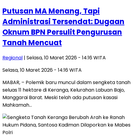
Putusan MA Menang, Tapi
Administrasi Tersendat: Dugaan
Oknum BPN Persulit Pengurusan
Tanah Mencuat
Regional
| Selasa, 10 Maret 2026 - 14:16 WITA
Selasa, 10 Maret 2026 - 14:16 WITA
MABAR, – Polemik baru muncul dalam sengketa tanah
seluas 11 hektare di Keranga, Kelurahan Labuan Bajo,
Manggarai Barat. Meski telah ada putusan kasasi
Mahkamah…