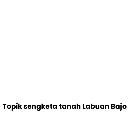
Topik
sengketa tanah Labuan Bajo