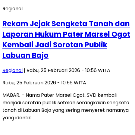
Regional
Rekam Jejak Sengketa Tanah dan
Laporan Hukum Pater Marsel Ogot
Kembali Jadi Sorotan Publik
Labuan Bajo
Regional
| Rabu, 25 Februari 2026 - 10:56 WITA
Rabu, 25 Februari 2026 - 10:56 WITA
MABAR, – Nama Pater Marsel Ogot, SVD kembali
menjadi sorotan publik setelah serangkaian sengketa
tanah di Labuan Bajo yang sering menyeret namanya
yang identik…