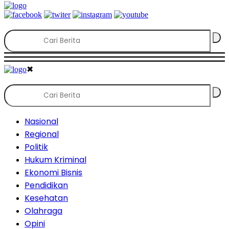
✖
Nasional
Regional
Politik
Hukum Kriminal
Ekonomi Bisnis
Pendidikan
Kesehatan
Olahraga
Opini