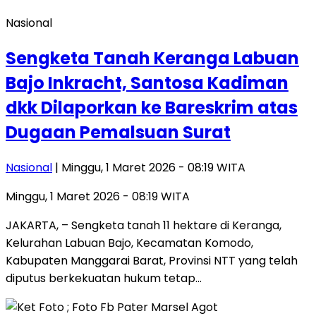
Nasional
Sengketa Tanah Keranga Labuan
Bajo Inkracht, Santosa Kadiman
dkk Dilaporkan ke Bareskrim atas
Dugaan Pemalsuan Surat
Nasional
| Minggu, 1 Maret 2026 - 08:19 WITA
Minggu, 1 Maret 2026 - 08:19 WITA
JAKARTA, – Sengketa tanah 11 hektare di Keranga,
Kelurahan Labuan Bajo, Kecamatan Komodo,
Kabupaten Manggarai Barat, Provinsi NTT yang telah
diputus berkekuatan hukum tetap…