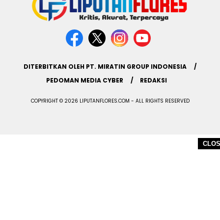
DITERBITKAN OLEH PT. MIRATIN GROUP INDONESIA
PEDOMAN MEDIA CYBER
REDAKSI
COPYRIGHT © 2026 LIPUTANFLORES.COM - ALL RIGHTS RESERVED
CLO