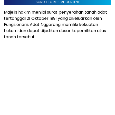
SCROLL TO RESUME CONTENT
Majelis hakim menilai surat penyerahan tanah adat
tertanggal 21 Oktober 1991 yang dikeluarkan oleh
Fungsionaris Adat Nggorang memiliki kekuatan
hukum dan dapat dijadikan dasar kepemilikan atas
tanah tersebut.