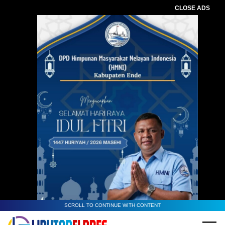
CLOSE ADS
SCROLL TO CONTINUE WITH CONTENT