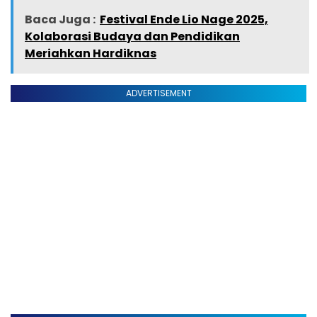
Baca Juga :
Festival Ende Lio Nage 2025,
Kolaborasi Budaya dan Pendidikan
Meriahkan Hardiknas
ADVERTISEMENT