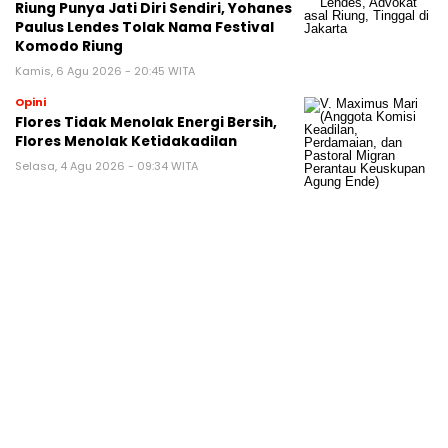
Riung Punya Jati Diri Sendiri, Yohanes
Paulus Lendes Tolak Nama Festival
Komodo Riung
Kamis, 6 Agu 2026 - 20:45 WITA
Opini
Flores Tidak Menolak Energi Bersih,
Flores Menolak Ketidakadilan
Selasa, 4 Agu 2026 - 09:34 WITA