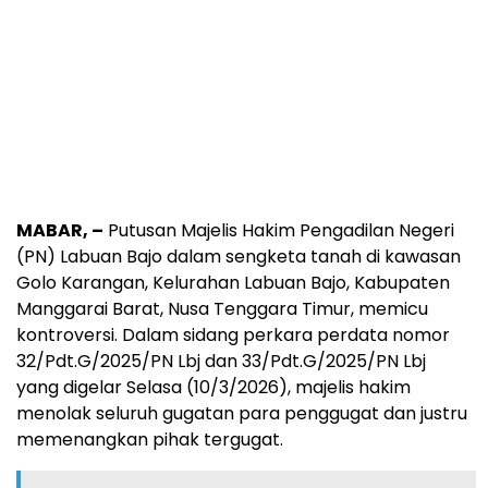
MABAR, –
Putusan Majelis Hakim Pengadilan Negeri
(PN) Labuan Bajo dalam sengketa tanah di kawasan
Golo Karangan, Kelurahan Labuan Bajo, Kabupaten
Manggarai Barat, Nusa Tenggara Timur, memicu
kontroversi. Dalam sidang perkara perdata nomor
32/Pdt.G/2025/PN Lbj dan 33/Pdt.G/2025/PN Lbj
yang digelar Selasa (10/3/2026), majelis hakim
menolak seluruh gugatan para penggugat dan justru
memenangkan pihak tergugat.