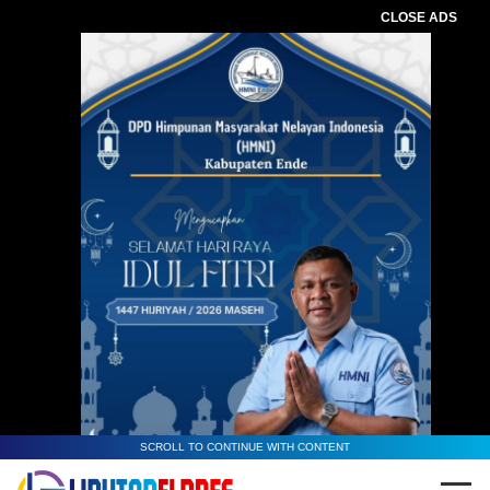
CLOSE ADS
SCROLL TO CONTINUE WITH CONTENT