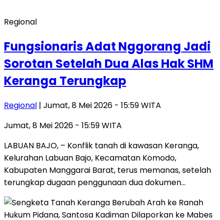
Regional
Fungsionaris Adat Nggorang Jadi
Sorotan Setelah Dua Alas Hak SHM
Keranga Terungkap
Regional
| Jumat, 8 Mei 2026 - 15:59 WITA
Jumat, 8 Mei 2026 - 15:59 WITA
LABUAN BAJO, – Konflik tanah di kawasan Keranga,
Kelurahan Labuan Bajo, Kecamatan Komodo,
Kabupaten Manggarai Barat, terus memanas, setelah
terungkap dugaan penggunaan dua dokumen…