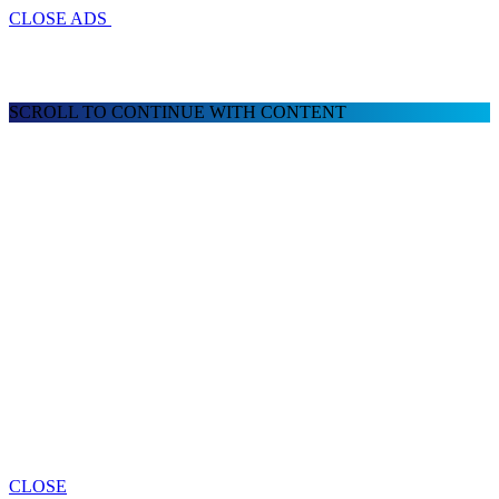
CLOSE ADS
SCROLL TO CONTINUE WITH CONTENT
CLOSE