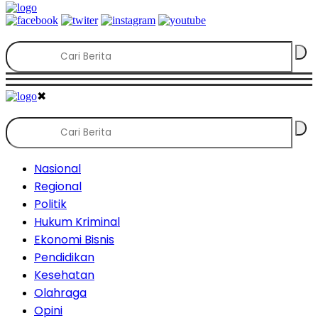
✖
Nasional
Regional
Politik
Hukum Kriminal
Ekonomi Bisnis
Pendidikan
Kesehatan
Olahraga
Opini