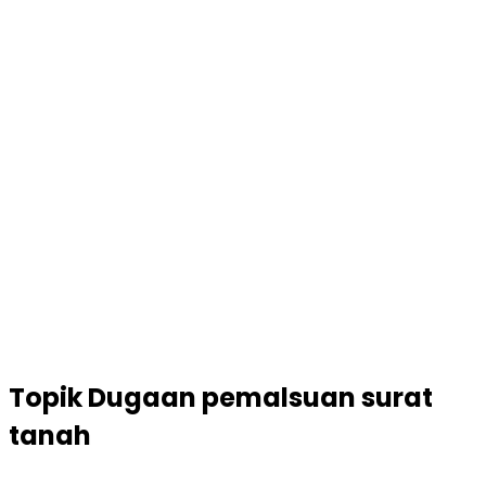
Topik
Dugaan pemalsuan surat
tanah