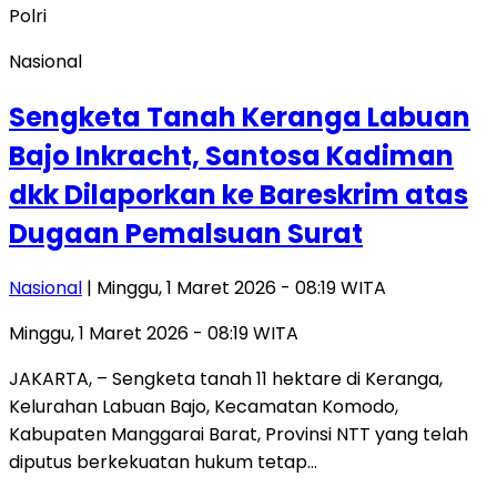
Nasional
Sengketa Tanah Keranga Labuan
Bajo Inkracht, Santosa Kadiman
dkk Dilaporkan ke Bareskrim atas
Dugaan Pemalsuan Surat
Nasional
| Minggu, 1 Maret 2026 - 08:19 WITA
Minggu, 1 Maret 2026 - 08:19 WITA
JAKARTA, – Sengketa tanah 11 hektare di Keranga,
Kelurahan Labuan Bajo, Kecamatan Komodo,
Kabupaten Manggarai Barat, Provinsi NTT yang telah
diputus berkekuatan hukum tetap…