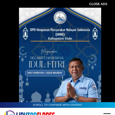
CLOSE ADS
SCROLL TO CONTINUE WITH CONTENT